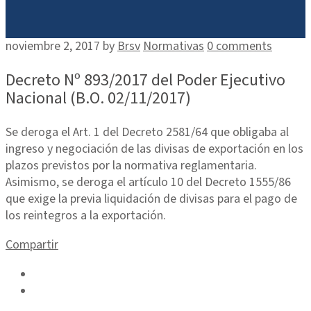
noviembre 2, 2017
by
Brsv
Normativas
0 comments
Decreto Nº 893/2017 del Poder Ejecutivo
Nacional (B.O. 02/11/2017)
Se deroga el Art. 1 del Decreto 2581/64 que obligaba al
ingreso y negociación de las divisas de exportación en los
plazos previstos por la normativa reglamentaria.
Asimismo, se deroga el artículo 10 del Decreto 1555/86
que exige la previa liquidación de divisas para el pago de
los reintegros a la exportación.
Compartir